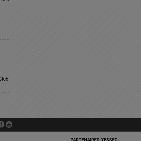
Club
PARTENAIRES D'ESSEC