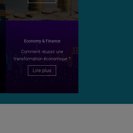
Economy & Finance
Comment réussir une
transformation économique ?
Lire plus