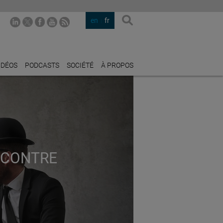
en
fr
IDÉOS
PODCASTS
SOCIÉTÉ
À PROPOS
 CONTRE