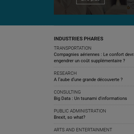
INDUSTRIES PHARES
TRANSPORTATION
Compagnies aériennes : Le confort devra
engendrer un coût supplémentaire ?
RESEARCH
A l’aube d’une grande découverte ?
CONSULTING
Big Data : Un tsunami d'informations
PUBLIC ADMINISTRATION
Brexit, so what?
ARTS AND ENTERTAINMENT