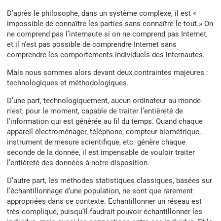
D’après le philosophe, dans un système complexe, il est «
impossible de connaître les parties sans connaître le tout.» On
ne comprend pas l’internaute si on ne comprend pas Internet,
et il n’est pas possible de comprendre Internet sans
comprendre les comportements individuels des internautes.
Mais nous sommes alors devant deux contraintes majeures :
technologiques et méthodologiques.
D’une part, technologiquement, aucun ordinateur au monde
n’est, pour le moment, capable de traiter l’entièreté de
l’information qui est générée au fil du temps. Quand chaque
appareil électroménager, téléphone, compteur biométrique,
instrument de mesure scientifique, etc. génère chaque
seconde de la donnée, il est impensable de vouloir traiter
l’entièreté des données à notre disposition.
D’autre part, les méthodes statistiques classiques, basées sur
l’échantillonnage d’une population, ne sont que rarement
appropriées dans ce contexte. Echantillonner un réseau est
très compliqué, puisqu’il faudrait pouvoir échantillonner les