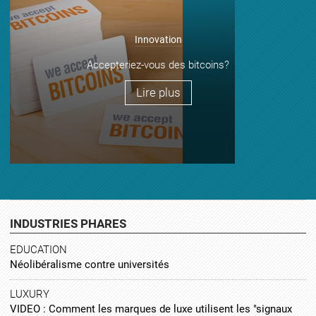
Innovation
Accepteriez-vous des bitcoins?
Lire plus
INDUSTRIES PHARES
EDUCATION
Néolibéralisme contre universités
LUXURY
VIDEO : Comment les marques de luxe utilisent les "signaux