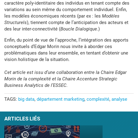
caractère poly-identitaire des individus en tenant compte des
variations au sein même du comportement individuel. Enfin,
les modèles économiques récents (par ex : les
Modèles
Structurels
), tiennent compte de l’anticipation des acteurs et
des leur inter-connectivité (
Boucle Dialogique
.)
Enfin, du point de vue de l’approche, l’intégration des apports
conceptuels d‘Edgar Morin nous invite à aborder ces
problématiques dans leur ensemble, en tentant d’obtenir une
vision
holistique
de la situation.
Cet article est issu d’une collaboration entre la Chaire Edgar
Morin de la complexité et la Chaire Accenture Strategic
Business Analytics de l’ESSEC.
TAGS:
big data
département marketing
complexité
analyse
ARTICLES LIÉS