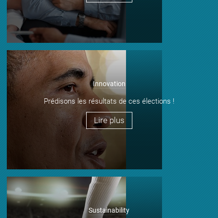
Innovation
Prédisons les résultats de ces élections !
Lire plus
Sustainability