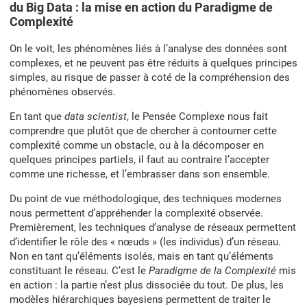
du Big Data : la mise en action du Paradigme de
Complexité
On le voit, les phénomènes liés à l’analyse des données sont
complexes, et ne peuvent pas être réduits à quelques principes
simples, au risque de passer à coté de la compréhension des
phénomènes observés.
En tant que
data scientist
, le Pensée Complexe nous fait
comprendre que plutôt que de chercher à contourner cette
complexité comme un obstacle, ou à la décomposer en
quelques principes partiels, il faut au contraire l’accepter
comme une richesse, et l’embrasser dans son ensemble.
Du point de vue méthodologique, des techniques modernes
nous permettent d’appréhender la complexité observée.
Premièrement, les techniques d’analyse de réseaux permettent
d’identifier le rôle des « nœuds » (les individus) d’un réseau.
Non en tant qu’éléments isolés, mais en tant qu’éléments
constituant le réseau. C’est le
Paradigme de la Complexité
mis
en action : la partie n’est plus dissociée du tout. De plus, les
modèles hiérarchiques bayesiens permettent de traiter le