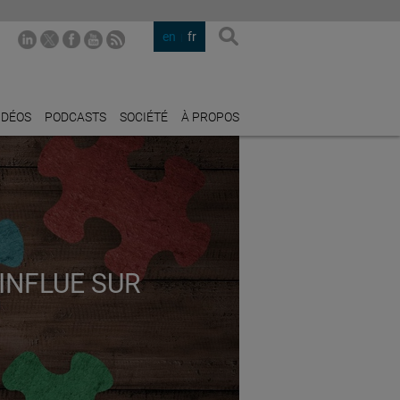
en
fr
IDÉOS
PODCASTS
SOCIÉTÉ
À PROPOS
INFLUE SUR