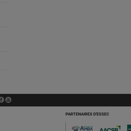
PARTENAIRES D'ESSEC