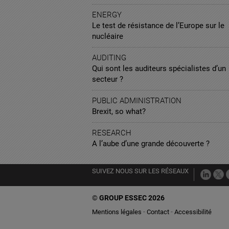
ENERGY
Le test de résistance de l’Europe sur le
nucléaire
AUDITING
Qui sont les auditeurs spécialistes d’un
secteur ?
PUBLIC ADMINISTRATION
Brexit, so what?
RESEARCH
A l’aube d’une grande découverte ?
SUIVEZ NOUS SUR LES RÉSEAUX
©
GROUP ESSEC 2026
Mentions légales
Contact
Accessibilité