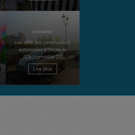
Innovation
Les défis des constructeurs
automobiles à l’heure de
l’Électromobilité 2.0
Lire plus