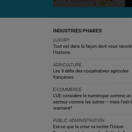
INDUSTRIES PHARES
LUXURY
Tout est dans la façon dont vous racont
l'histoire
AGRICULTURE
Les 9 défis des coopératives agricoles
françaises
E-COMMERCE
L’UE considère le numérique comme un
secteur comme les autres – mais l’est-i
vraiment?
PUBLIC ADMINISTRATION
Est-ce que la crise va inciter l’Union