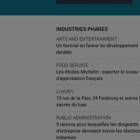
INDUSTRIES PHARES
ARTS AND ENTERTAINMENT
Un festival en faveur du développement
durable
FOOD SERVICE
Les étoiles Michelin : exporter le sceau
d’approbation français
LUXURY
13 rue de la Paix, 24 Faubourg et autres 
sacrés du luxe
PUBLIC ADMINISTRATION
5 raisons pour lesquelles les dirigeants
d’entreprise devraient suivre les électio
indiennes