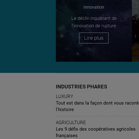
Innovation
Le déclin inquiétant de
l’innovation de rupture
Lire plus
INDUSTRIES PHARES
LUXURY
Tout est dans la façon dont vous racont
l'histoire
AGRICULTURE
Les 9 défis des coopératives agricoles
françaises