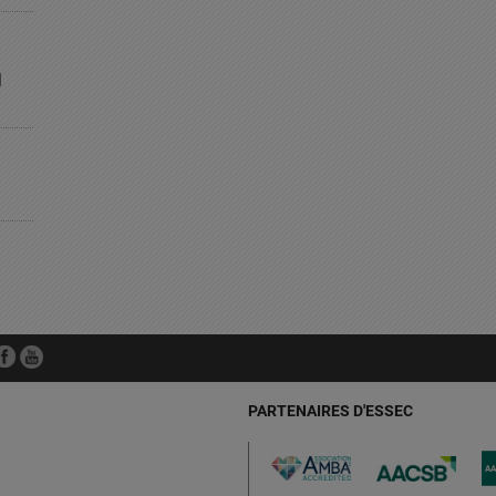
l
PARTENAIRES D'ESSEC