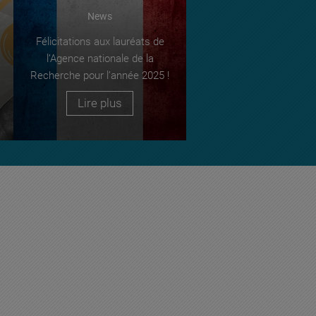
News
Félicitations aux lauréats de
l’Agence nationale de la
Recherche pour l’année 2025 !
Lire plus