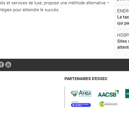
uits et services de luxe, propose une méthode alternative –
ratégies pour atteindre le succès.
ENER
La tax
qui pa
HOSPI
Sites 
attent
PARTENAIRES D'ESSEC