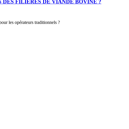
DES FILIÈRES DE VIANDE BOVINE ?
ur les opérateurs traditionnels ?