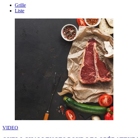
Grille
Liste
VIDEO