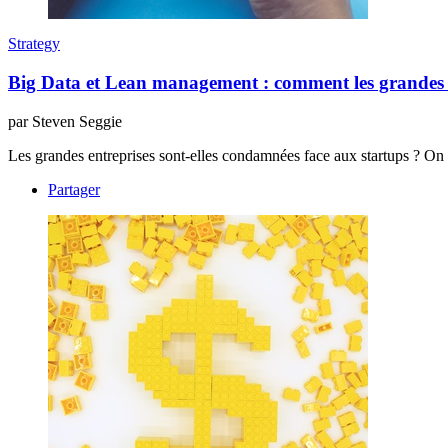
Strategy
Big Data et Lean management : comment les grandes en
par Steven Seggie
Les grandes entreprises sont-elles condamnées face aux startups ? On s
Partager